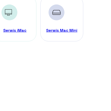
Serwis iMac
Serwis Mac Mini