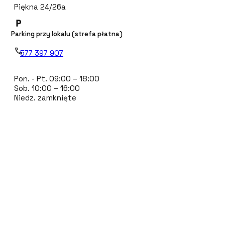
Piękna 24/26a
Parking przy lokalu (strefa płatna)
577 397 907
Pon. - Pt. 09:00 – 18:00
Sob. 10:00 – 16:00
Niedz. zamknięte