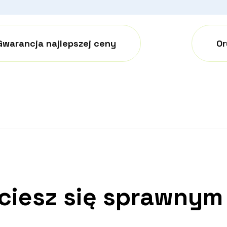
Gwarancja najlepszej ceny
Or
 ciesz się sprawnym