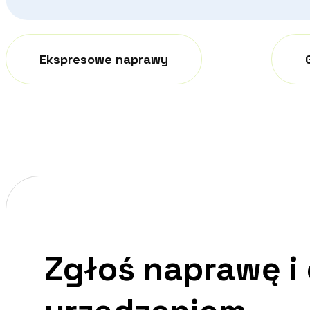
Ekspresowe naprawy
Zgłoś naprawę i