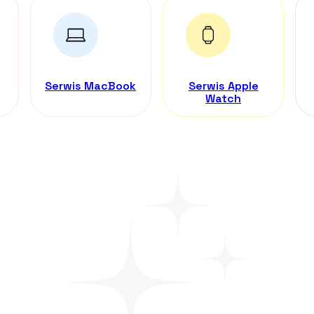
Serwis MacBook
Serwis Apple
Watch