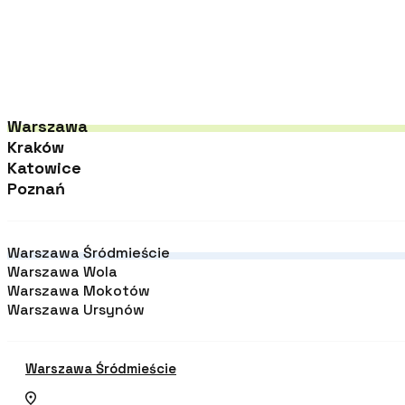
Warszawa
Kraków
Katowice
Poznań
Warszawa Śródmieście
Warszawa Wola
Warszawa Mokotów
Warszawa Ursynów
Warszawa Śródmieście