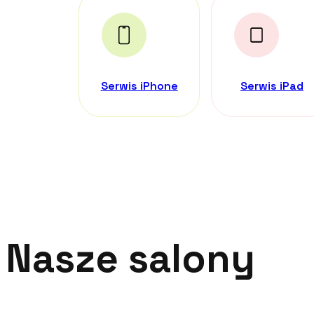
Serwis iPhone
Serwis iPad
Nasze salony