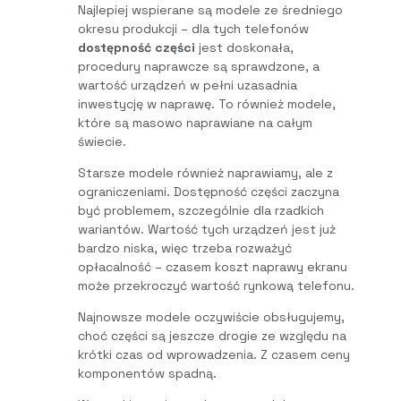
Najlepiej wspierane są modele ze średniego
okresu produkcji – dla tych telefonów
dostępność części
jest doskonała,
procedury naprawcze są sprawdzone, a
wartość urządzeń w pełni uzasadnia
inwestycję w naprawę. To również modele,
które są masowo naprawiane na całym
świecie.
Starsze modele również naprawiamy, ale z
ograniczeniami. Dostępność części zaczyna
być problemem, szczególnie dla rzadkich
wariantów. Wartość tych urządzeń jest już
bardzo niska, więc trzeba rozważyć
opłacalność – czasem koszt naprawy ekranu
może przekroczyć wartość rynkową telefonu.
Najnowsze modele oczywiście obsługujemy,
choć części są jeszcze drogie ze względu na
krótki czas od wprowadzenia. Z czasem ceny
komponentów spadną.