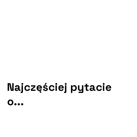
Najczęściej pytacie
o...