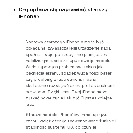
Czy opłaca się naprawiać starszy
iPhone?
Naprawa starszego iPhone’a może być
opłacalna, zwłaszcza jeśli urządzenie nadal
spełnia Twoje potrzeby i nie planujesz w
najbliższym czasie zakupu nowego modelu.
Wiele typowych problemów, takich jak
pęknięcia ekranu, spadek wydajności baterii
czy problemy z ładowaniem, można
skutecznie rozwiązać dzięki profesjonalnemu
serwisowi. Dzięki temu Twój iPhone może
zyskać nowe życie i służyć Ci przez kolejne
lata.
Starsze modele iPhone’ów, mimo upływu
czasu, wciąż oferują zaawansowane funkcje i
stabilność systemu iOS, co czyni je