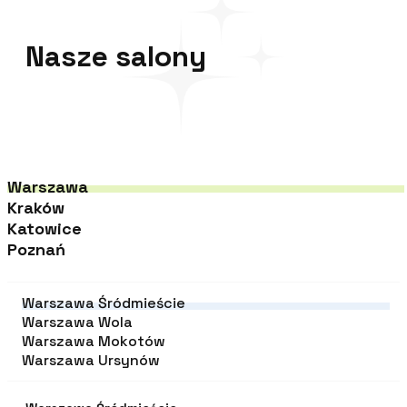
Najwyżej 
Nasze salony
Warszawa
Kraków
Katowice
Poznań
Warszawa Śródmieście
Warszawa Wola
Warszawa Mokotów
Warszawa Ursynów