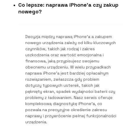
Co lepsze: naprawa iPhone'a czy zakup
nowego?
Decyzja między naprawą iPhone’a a zakupem
nowego urządzenia zależy od kilku kluczowych
czynników, takich jak rodzaj i zakres
uszkodzenia oraz wartość emocjonalna i
finansowa, jaką przypisujesz swojemu
obecnemu urządzeniu. W wielu przypadkach
naprawa iPhone’a jest bardziej opłacalnym
rozwiązaniem, zwłaszcza gdy problem
dotyczy typowych usterek, takich jak
pęknięty ekran, spadek wydajności baterii czy
problemy z ładowaniem. Nasz serwis oferuje
kompleksową diagnostykę iPhone’a, co
pozwala na precyzyjne określenie zakresu
naprawy i przywrócenie pełnej funkcjonalności
urządzenia.