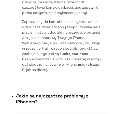
oznacza, że każdy iPhone przechodzi
szczegółową kontrolę jakości, aby zapewnić
pełną satysfakcję z wykonanej usługi.
Zapraszamy do kontaktu z naszym serwisem,
gdzie nasz doświadczony zespół techników z
przyjemnością odpowie na wszystkie pytania
dotyczące naprawy Twojego iPhone’a.
Wybierając nas, zyskujesz pewność, że Twoje
urządzenie trafi w ręce specjalistów, którzy
zadbają o jego
pełną funkcjonalność
i
bezpieczeństwo. Skorzystaj z naszej wiedzy i
doświadczenia, aby Twój iPhone mógł służyć
Ci jak najdłużej.
Jakie są najczęstsze problemy z
iPhonem?