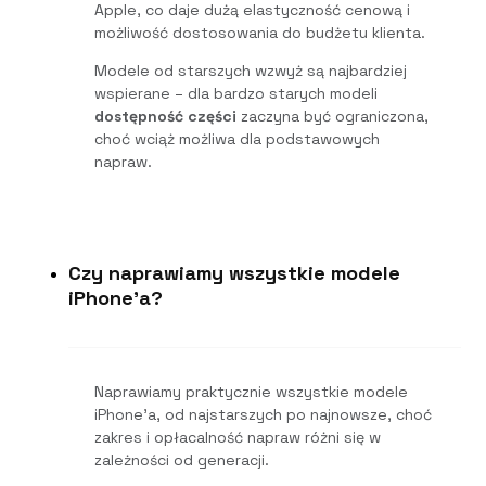
Apple, co daje dużą elastyczność cenową i
możliwość dostosowania do budżetu klienta.
Modele od starszych wzwyż są najbardziej
wspierane – dla bardzo starych modeli
dostępność części
zaczyna być ograniczona,
choć wciąż możliwa dla podstawowych
napraw.
Czy naprawiamy wszystkie modele
iPhone'a?
Naprawiamy praktycznie wszystkie modele
iPhone’a, od najstarszych po najnowsze, choć
zakres i opłacalność napraw różni się w
zależności od generacji.