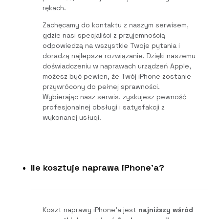
rękach.
Zachęcamy do kontaktu z naszym serwisem,
gdzie nasi specjaliści z przyjemnością
odpowiedzą na wszystkie Twoje pytania i
doradzą najlepsze rozwiązanie. Dzięki naszemu
doświadczeniu w naprawach urządzeń Apple,
możesz być pewien, że Twój iPhone zostanie
przywrócony do pełnej sprawności.
Wybierając nasz serwis, zyskujesz pewność
profesjonalnej obsługi i satysfakcji z
wykonanej usługi.
Ile kosztuje naprawa iPhone'a?
Koszt naprawy iPhone’a jest
najniższy wśród