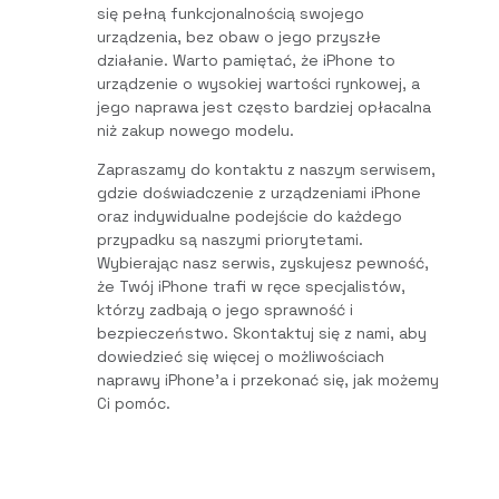
się pełną funkcjonalnością swojego
urządzenia, bez obaw o jego przyszłe
działanie. Warto pamiętać, że iPhone to
urządzenie o wysokiej wartości rynkowej, a
jego naprawa jest często bardziej opłacalna
niż zakup nowego modelu.
Zapraszamy do kontaktu z naszym serwisem,
gdzie doświadczenie z urządzeniami iPhone
oraz indywidualne podejście do każdego
przypadku są naszymi priorytetami.
Wybierając nasz serwis, zyskujesz pewność,
że Twój iPhone trafi w ręce specjalistów,
którzy zadbają o jego sprawność i
bezpieczeństwo. Skontaktuj się z nami, aby
dowiedzieć się więcej o możliwościach
naprawy iPhone’a i przekonać się, jak możemy
Ci pomóc.