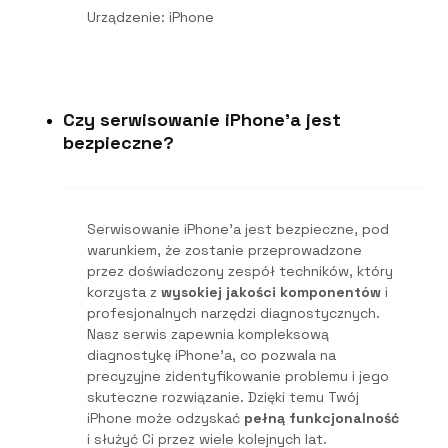
Urządzenie: iPhone
Czy serwisowanie iPhone'a jest
bezpieczne?
Serwisowanie iPhone’a jest bezpieczne, pod
warunkiem, że zostanie przeprowadzone
przez doświadczony zespół techników, który
korzysta z
wysokiej jakości komponentów
i
profesjonalnych narzędzi diagnostycznych.
Nasz serwis zapewnia kompleksową
diagnostykę iPhone’a, co pozwala na
precyzyjne zidentyfikowanie problemu i jego
skuteczne rozwiązanie. Dzięki temu Twój
iPhone może odzyskać
pełną funkcjonalność
i służyć Ci przez wiele kolejnych lat.