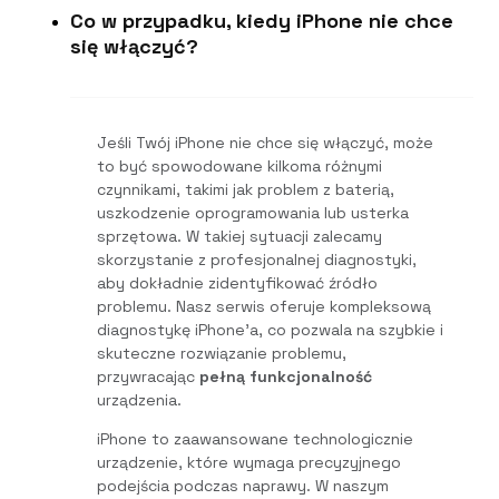
Co w przypadku, kiedy iPhone nie chce
się włączyć?
Jeśli Twój iPhone nie chce się włączyć, może
to być spowodowane kilkoma różnymi
czynnikami, takimi jak problem z baterią,
uszkodzenie oprogramowania lub usterka
sprzętowa. W takiej sytuacji zalecamy
skorzystanie z profesjonalnej diagnostyki,
aby dokładnie zidentyfikować źródło
problemu. Nasz serwis oferuje kompleksową
diagnostykę iPhone’a, co pozwala na szybkie i
skuteczne rozwiązanie problemu,
przywracając
pełną funkcjonalność
urządzenia.
iPhone to zaawansowane technologicznie
urządzenie, które wymaga precyzyjnego
podejścia podczas naprawy. W naszym